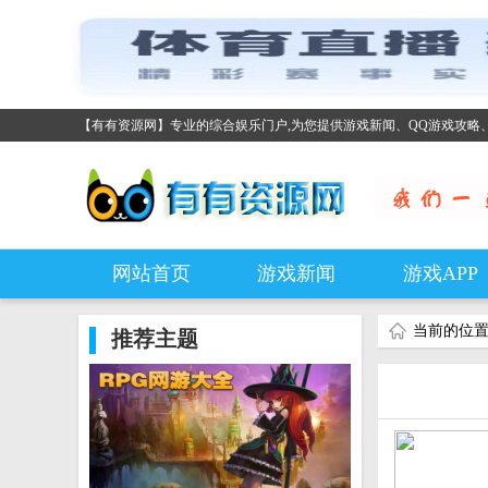
【有有资源网】专业的综合娱乐门户,为您提供游戏新闻、QQ游戏攻略
网站首页
游戏新闻
游戏APP
当前的位
推荐主题