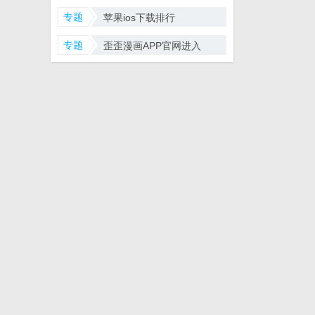
专题
苹果ios下载排行
专题
歪歪漫画APP官网进入