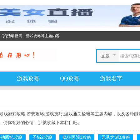
、QQ活动新闻、游戏攻略等主题内容
文章
游戏攻略
QQ攻略
游戏名字
贱游戏攻略,游戏攻略,游戏技巧,游戏通关秘籍等主题内容，以及各种能够
，使你有好的心情，那就收藏下本栏目吧。
心动回忆攻略
圣域2攻略
疯狂医院3攻略
无尽之剑3攻略