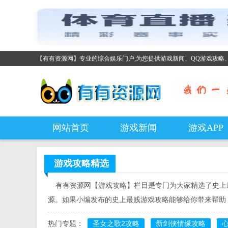
【有有资源网】专业的综合娱乐门户,为您提供游戏新闻、QQ游戏攻略
网站首页
游戏新闻
游戏APP
游戏攻略
精选
有有资源网【游戏攻略】栏目是专门为大家精选了史上最
源。如果小编发布的史上最贱游戏攻略能够给你带来帮助
热门专题：
圣女之歌2攻略
新剑侠情缘攻略