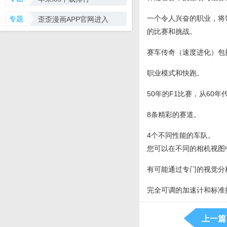
一个令人兴奋的职业，将
专题
歪歪漫画APP官网进入
的比赛和挑战。
赛车传奇（速度进化）包
职业模式和快跑。
50年的F1比赛，从60
8条精彩的赛道。
4个不同性能的车队。
您可以在不同的相机视图
有可能通过专门的视觉分
完全可调的加速计和标准
上一篇