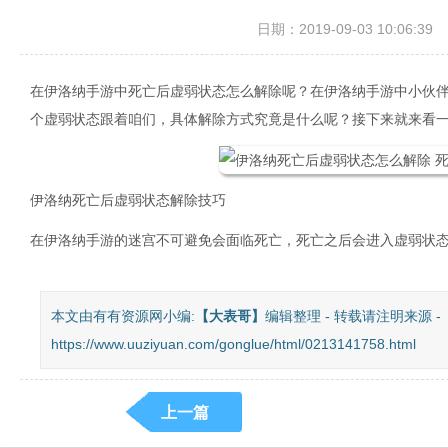
日期：2019-09-03 10:06:39
在伊洛纳手游中死亡后虚弱状态怎么解除呢？在伊洛纳手游中小伙
个虚弱状态跟着咱们，具体解除方式究竟是什么呢？接下来就来看一
伊洛纳死亡后虚弱状态解除技巧
在伊洛纳手游的迷宫不可避免会面临死亡，死亡之后会进入虚弱状
本文由有有资源网小编:
【
大表哥
】
编辑整理 - 转载请注明来源 -
https://www.uuziyuan.com/gonglue/html/0213141758.html
上一篇