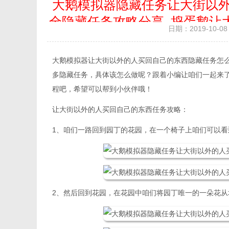
大鹅模拟器隐藏任务让大街以
全隐藏任务攻略分享_捣蛋鹅让
日期：2019-10-08 
大鹅模拟器让大街以外的人买回自己的东西隐藏任务怎
多隐藏任务，具体该怎么做呢？跟着小编让咱们一起来
程吧，希望可以帮到小伙伴哦！
让大街以外的人买回自己的东西任务攻略：
1、咱们一路回到园丁的花园，在一个椅子上咱们可以
2、然后回到花园，在花园中咱们将园丁唯一的一朵花