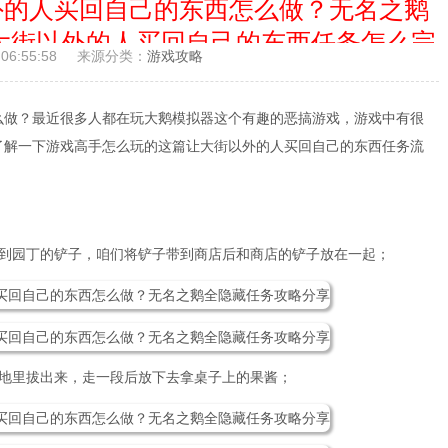
外的人买回自己的东西怎么做？无名之鹅
大街以外的人买回自己的东西任务怎么完
06:55:58
来源分类：
游戏攻略
成
么做？最近很多人都在玩大鹅模拟器这个有趣的恶搞游戏，游戏中有很
了解一下游戏高手怎么玩的这篇让大街以外的人买回自己的东西任务流
看到园丁的铲子，咱们将铲子带到商店后和商店的铲子放在一起；
从地里拔出来，走一段后放下去拿桌子上的果酱；