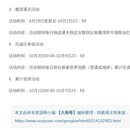
3、魔境通关活动
活动时间：9月29日更新后-10月2日23：59
活动内容：活动期间每日挑战通关指定次数阿比斯魔境即可领取追
4、完成任务链活动
活动时间：10月3日00:00-10月9日23：59
活动内容：活动期间每日前往探索世界地图（普通或地狱）累计完
5、累计登录活动
活动时间：10月1日00:00-10月7日23：59
本文由有有资源网小编:
【
大表哥
】
编辑整理 - 转载请注明来源 -
https://www.uuziyuan.com/gonglue/html/0214132903.html