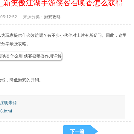
_新笑傲江湖手游侠客召唤香怎么获得
05:12:52
来源分类：
游戏攻略
以为玩家提供什么效益呢？有不少小伙伴对上述有所疑问。因此，这里
家分享最强攻略。
金钱，降低游戏的开销。
注明来源 -
6.html
下一篇