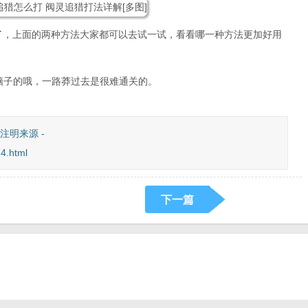
了，上面的两种方法大家都可以去试一试，看看哪一种方法更加好用
用脑子的哦，一路莽过去是很难通关的。
注明来源 -
4.html
下一篇